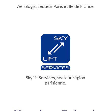
Aérologis,
secteur Paris et Ile de France
Skylift Services
, secteur région
parisienne.