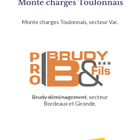
Monte charges Toulonnais
, secteur Var.
Brudy déménagement
, secteur
Bordeaux et Gironde.