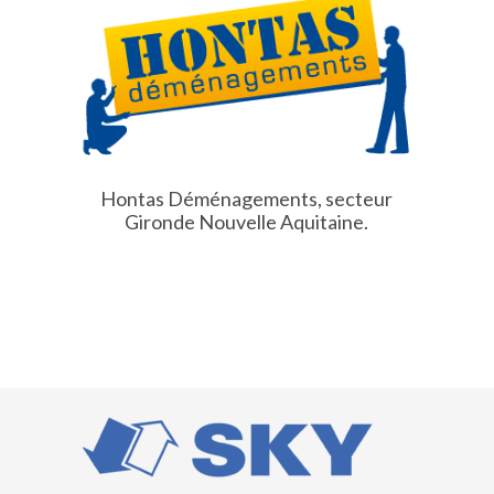
Hontas Déménagements, secteur
Gironde
Nouvelle Aquitaine.