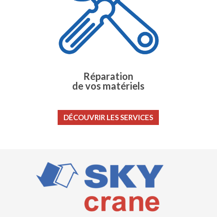
Réparation
de vos matériels
DÉCOUVRIR LES SERVICES