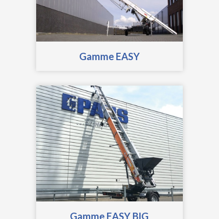
Gamme EASY
Gamme EASY BIG