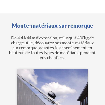
Monte-matériaux sur remorque
De 4,4 à 44 m d’extension, et jusqu’à 400kg de
charge utile, découvrez nos monte-matériaux
sur remorque, adaptés à l’acheminement en
hauteur, de toutes types de matériaux, pendant
vos chantiers.