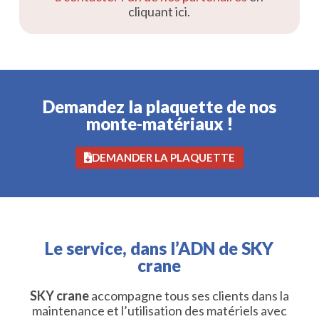
cliquant ici.
Demandez la plaquette de nos
monte-matériaux !
DEMANDER LA PLAQUETTE
Le service, dans l’ADN de SKY
crane
SKY crane
accompagne tous ses clients dans la
maintenance et l’utilisation des matériels avec