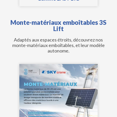
Monte-matériaux emboîtables 3S
Lift
Adaptés aux espaces étroits, découvrez nos
monte-matériaux emboîtables, et leur modèle
autonome.