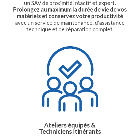
un SAV de proximité, réactif et expert.
Prolongez au maximum la durée de vie de vos
matériels et conservez votre productivité
avec un service de maintenance, d’assistance
technique et de réparation complet.
Ateliers équipés &
Techniciens itinérants