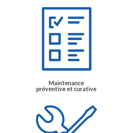
Maintenance
préventive et curative