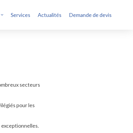
Services
Actualités
Demande de devis
nombreux secteurs
vilégiés pour les
 exceptionnelles.