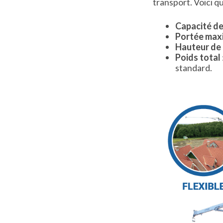
transport. Voici q
Capacité de
Portée max
Hauteur de
Poids total
standard.