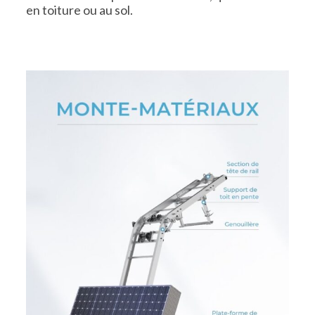
en toiture ou au sol.