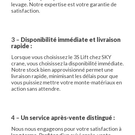
levage. Notre expertise est votre garantie de
satisfaction.
3 –
Disponibilité immédiate et livraison
rapide :
Lorsque vous choisissez le 3S Lift chez SKY
crane, vous choisissez la disponibilité immédiate.
Notre stock bien approvisionné permet une
livraison rapide, minimisant les délais pour que
vous puissiez mettre votre monte-matériaux en
action sans attendre.
4 –
Un service après-vente distingué :
Nous nous engageons pour votre satisfaction à