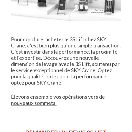
Pour conclure, acheter le 3S Lift chez SKY
Crane, c’est bien plus qu’une simple transaction.
C’est investir dans la performance, la proximité
et l’expertise. Découvrez une nouvelle
dimension de levage avec le 3S Lift, soutenu par
le service exceptionnel de SKY Crane. Optez
pour la qualité, optez pour la performance,
optez pour SKY Crane.
Élevons ensemble vos opérations vers de
nouveaux sommets.