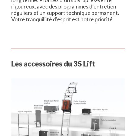
long terme. Profitez d’un suivi après-vente
rigoureux, avec des programmes d’entretien
réguliers et un support technique permanent.
Votre tranquillité d’esprit est notre priorité.
Les accessoires du 3S Lift