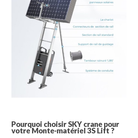
Pourquoi choisir SKY crane pour
votre Monte-matériel 3S Lift ?