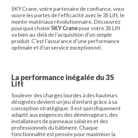
SKY Crane, votre partenaire de confiance, vous
ouvre les portes de l’efficacité avec le 3S Lift, le
monte-matériaux révolutionnaire. Découvrez
pourquoi choisir
SKY Crane
pour votre 3S Lift
va bien au-delà de l’acquisition d’un simple
produit. C’est l’assurance d’une performance
optimale et d’un service exceptionnel.
La performance inégalée du 3S
Lift
Soulever des charges lourdes à des hauteurs
désignées devient un jeu d’enfant grâce à sa
conception stratégique. Il est spécifiquement
adapté aux exigences des déménageurs, des
installateurs de panneaux solaires et des
professionnels du bâtiment. Chaque
fonctionnalité est pensée pour maximiser la