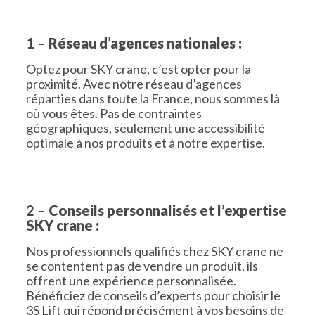
1 –
Réseau d’agences nationales :
Optez pour SKY crane, c’est opter pour la
proximité. Avec notre réseau d’agences
réparties dans toute la France, nous sommes là
où vous êtes. Pas de contraintes
géographiques, seulement une accessibilité
optimale à nos produits et à notre expertise.
2 –
Conseils personnalisés et l’expertise
SKY crane :
Nos professionnels qualifiés chez SKY crane ne
se contentent pas de vendre un produit, ils
offrent une expérience personnalisée.
Bénéficiez de conseils d’experts pour choisir le
3S Lift qui répond précisément à vos besoins de