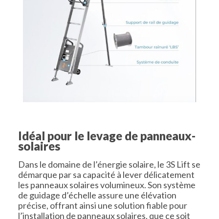
Idéal pour le levage de panneaux-
solaires
Dans le domaine de l’énergie solaire, le 3S Lift se
démarque par sa capacité à lever délicatement
les panneaux solaires volumineux. Son système
de guidage d’échelle assure une élévation
précise, offrant ainsi une solution fiable pour
l’installation de panneaux solaires, que ce soit