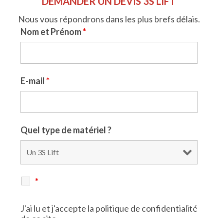
DEMANDER UN DEVIS 3S LIFT
Nous vous répondrons dans les plus brefs délais.
Nom et Prénom
*
E-mail
*
Quel type de matériel ?
*
J'ai lu et j'accepte
la politique de confidentialité