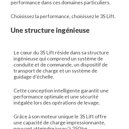
performance dans ces domaines particuliers.
Choisissez la performance, choisissez le 3S Lift.
Une structure ingénieuse
Le cœur du 3S Lift réside dans sa structure
ingénieuse qui comprend
un système de
conduite et de commande, un dispositif de
transport de charge et un système de
guidage d’échelle.
Cette conception intelligente garantit une
performance optimale et une sécurité
inégalée lors des opérations de levage.
Grâce à son moteur unique le 3S Lift offre
une capacité de charge impressionnante,
pouvant atteindre jusqu’à 250 kg.