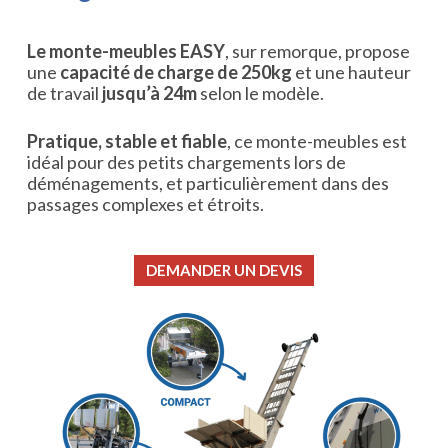
Le monte-meubles EASY
, sur remorque, propose
une
capacité de charge de 250kg
et une hauteur
de travail
jusqu’à 24m
selon le modèle.
Pratique, stable et fiable
, ce monte-meubles est
idéal pour des petits chargements lors de
déménagements, et particulièrement dans des
passages complexes et étroits.
DEMANDER UN DEVIS