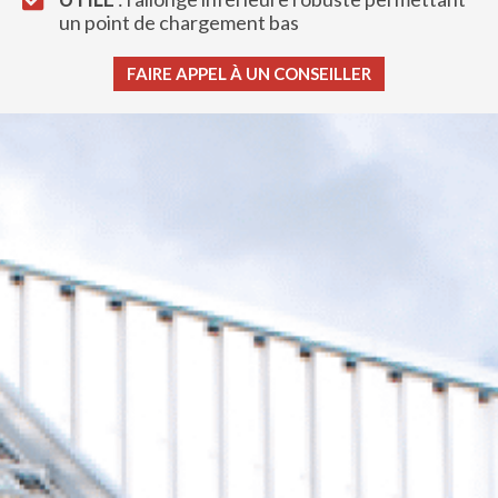
un point de chargement bas
FAIRE APPEL À UN CONSEILLER