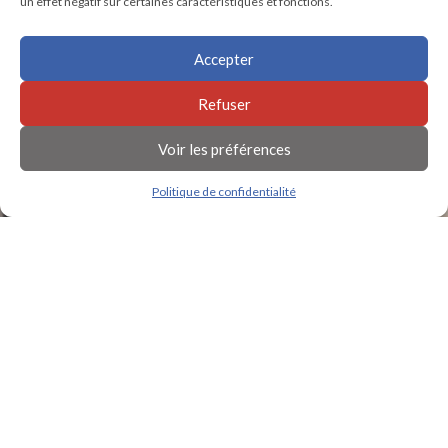
un effet négatif sur certaines caractéristiques et fonctions.
Accepter
Refuser
Voir les préférences
Politique de confidentialité