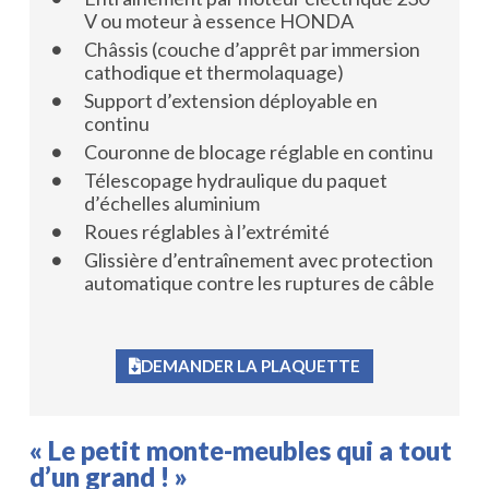
V ou moteur à essence HONDA
Châssis (couche d’apprêt par immersion
cathodique et thermolaquage)
Support d’extension déployable en
continu
Couronne de blocage réglable en continu
Télescopage hydraulique du paquet
d’échelles aluminium
Roues réglables à l’extrémité
Glissière d’entraînement avec protection
automatique contre les ruptures de câble
DEMANDER LA PLAQUETTE
« Le petit monte-meubles qui a tout
d’un grand ! »