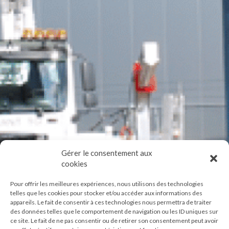
Gérer le consentement aux
cookies
Pour offrir les meilleures expériences, nous utilisons des technologies
telles que les cookies pour stocker et/ou accéder aux informations des
appareils. Le fait de consentir à ces technologies nous permettra de traiter
des données telles que le comportement de navigation ou les ID uniques sur
ce site. Le fait de ne pas consentir ou de retirer son consentement peut avoir