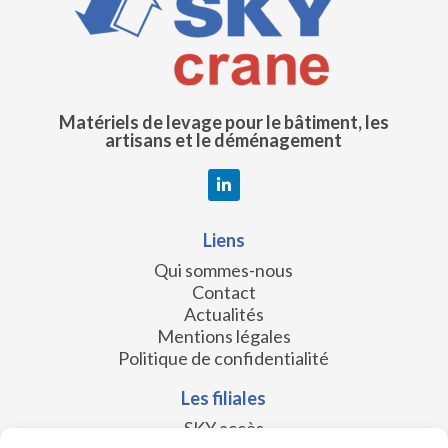
Matériels de levage pour le bâtiment, les
artisans et le déménagement
Liens
Qui sommes-nous
Contact
Actualités
Mentions légales
Politique de confidentialité
Les filiales
SKY accès